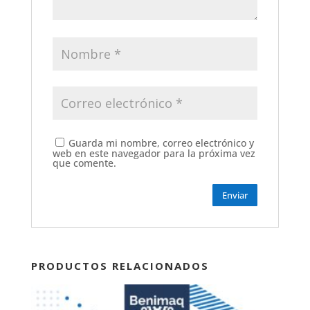
Guarda mi nombre, correo electrónico y
web en este navegador para la próxima vez
que comente.
PRODUCTOS RELACIONADOS