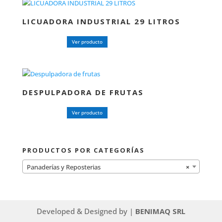
LICUADORA INDUSTRIAL 29 LITROS
Ver producto
DESPULPADORA DE FRUTAS
Ver producto
PRODUCTOS POR CATEGORÍAS
Panaderías y Reposterias
×
Developed & Designed by |
BENIMAQ SRL