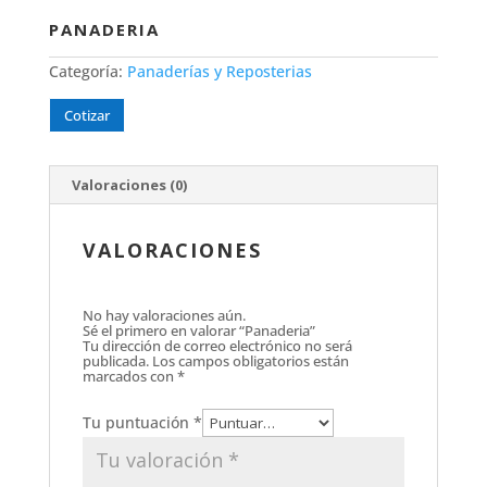
PANADERIA
Categoría:
Panaderías y Reposterias
Cotizar
Valoraciones (0)
VALORACIONES
No hay valoraciones aún.
Sé el primero en valorar “Panaderia”
Tu dirección de correo electrónico no será
publicada.
Los campos obligatorios están
marcados con
*
Tu puntuación
*