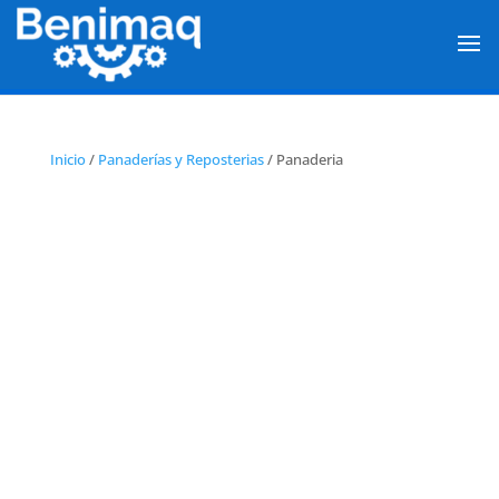
Inicio
/
Panaderías y Reposterias
/ Panaderia