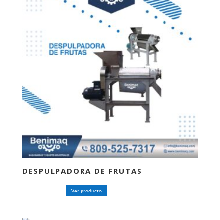
DESPULPADORA DE FRUTAS
Ver producto