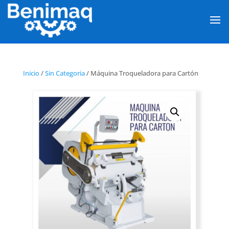
Inicio
/
Sin Categoria
/ Máquina Troqueladora para Cartón