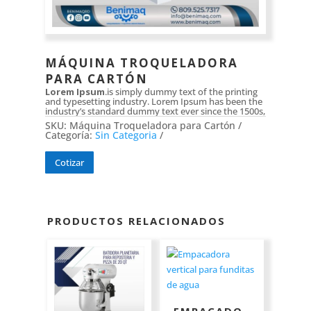
MÁQUINA TROQUELADORA
PARA CARTÓN
Lorem Ipsum
.is simply dummy text of the printing
and typesetting industry. Lorem Ipsum has been the
industry’s standard dummy text ever since the 1500s,
SKU:
Máquina Troqueladora para Cartón
Categoría:
Sin Categoria
Cotizar
PRODUCTOS RELACIONADOS